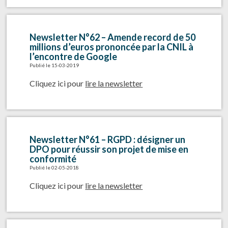
Newsletter N°62 – Amende record de 50
millions d’euros prononcée par la CNIL à
l’encontre de Google
Publié le 15-03-2019
Cliquez ici pour
lire la newsletter
Newsletter N°61 – RGPD : désigner un
DPO pour réussir son projet de mise en
conformité
Publié le 02-05-2018
Cliquez ici pour
lire la newsletter