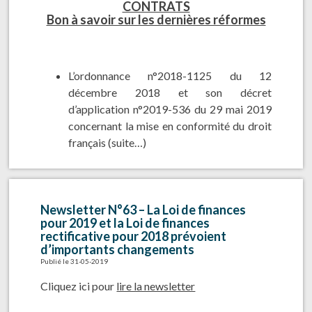
CONTRATS
Bon à savoir sur les dernières réformes
L’ordonnance n°2018-1125 du 12
décembre 2018 et son décret
d’application n°2019-536 du 29 mai 2019
concernant la mise en conformité du droit
français
(suite…)
Newsletter N°63 – La Loi de finances
pour 2019 et la Loi de finances
rectificative pour 2018 prévoient
d’importants changements
Publié le 31-05-2019
Cliquez ici pour
lire la newsletter