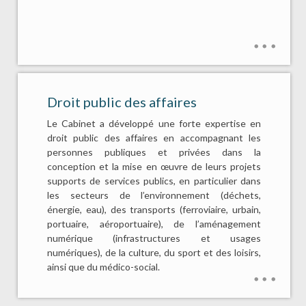
Droit public des affaires
Le Cabinet a développé une forte expertise en
droit public des affaires en accompagnant les
personnes publiques et privées dans la
conception et la mise en œuvre de leurs projets
supports de services publics, en particulier dans
les secteurs de l’environnement (déchets,
énergie, eau), des transports (ferroviaire, urbain,
portuaire, aéroportuaire), de l’aménagement
numérique (infrastructures et usages
numériques), de la culture, du sport et des loisirs,
ainsi que du médico-social.