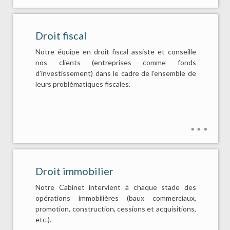
Droit fiscal
Notre équipe en droit fiscal assiste et conseille
nos clients (entreprises comme fonds
d’investissement) dans le cadre de l’ensemble de
leurs problématiques fiscales.
Droit immobilier
Notre Cabinet intervient à chaque stade des
opérations immobilières (baux commerciaux,
promotion, construction, cessions et acquisitions,
etc.).