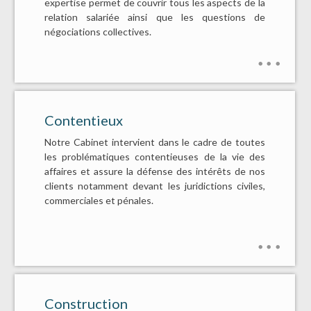
expertise permet de couvrir tous les aspects de la
relation salariée ainsi que les questions de
négociations collectives.
Contentieux
Notre Cabinet intervient dans le cadre de toutes
les problématiques contentieuses de la vie des
affaires et assure la défense des intérêts de nos
clients notamment devant les juridictions civiles,
commerciales et pénales.
Construction