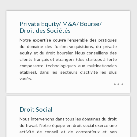
Private Equity/ M&A/ Bourse/
Droit des Sociétés
Notre expertise couvre l’ensemble des pratiques
du domaine des fusions-acquisitions, du private
equity et du droit boursier. Nous conseillons des
clients français et étrangers (des startups à forte
composante technologiques aux multinationales
établies), dans les secteurs d’activité les plus
variés.
Droit Social
Nous intervenons dans tous les domaines du droit
du travail. Notre équipe en droit social exerce une
activité de conseil et de contentieux et son