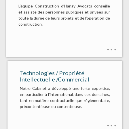
L’équipe Construction d’Harlay Avocats conseille
et assiste des personnes publiques et privées sur
toute la durée de leurs projets et de l’opération de
construction.
Technologies / Propriété
Intellectuelle /Commercial
Notre Cabinet a développé une forte expertise,
en particulier à l’international, dans ces domaines,
tant en matière contractuelle que réglementaire,
précontentieuse ou contentieuse.