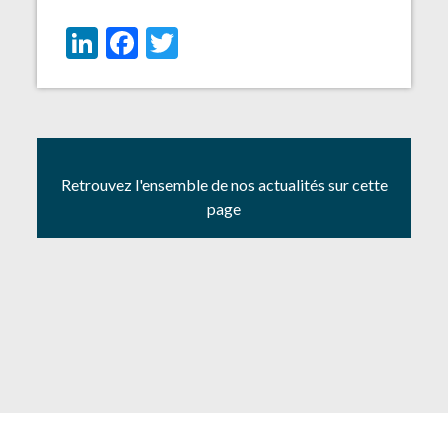
LinkedIn
Facebook
Twitter
Retrouvez l'ensemble de nos actualités sur cette
page