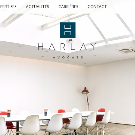
PERTISES
ACTUALITÉS
CARRIÈRES
CONTACT