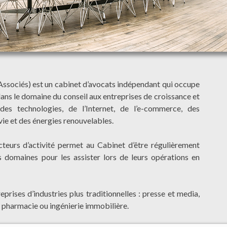
ssociés) est un cabinet d’avocats indépendant qui occupe
dans le domaine du conseil aux entreprises de croissance et
des technologies, de l’Internet, de l’e-commerce, des
vie et des énergies renouvelables.
teurs d’activité permet au Cabinet d’être régulièrement
s domaines pour les assister lors de leurs opérations en
prises d’industries plus traditionnelles : presse et media,
e, pharmacie ou ingénierie immobilière.