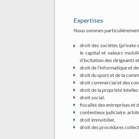
Expertises
Nous sommes particulièrement a
droit des sociétés (private e
le capital et valeurs mobi
d’incitation des dirigeants et 
droit de l’informatique et d
droit du sport et de la comm
droit commercial et des con
droit de la propriété intellec
droit social,
fiscalité des entreprises et 
contentieux judiciaire, arbi
droit immobilier,
droit des procédures collect