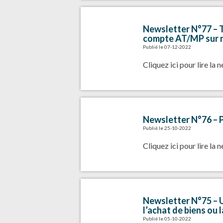
Newsletter N°77 – T
compte AT/MP sur n
Publié le 07-12-2022
Cliquez ici pour
lire la 
Newsletter N°76 – P
Publié le 25-10-2022
Cliquez ici pour
lire la 
Newsletter N°75 – U
l’achat de biens ou 
Publié le 05-10-2022