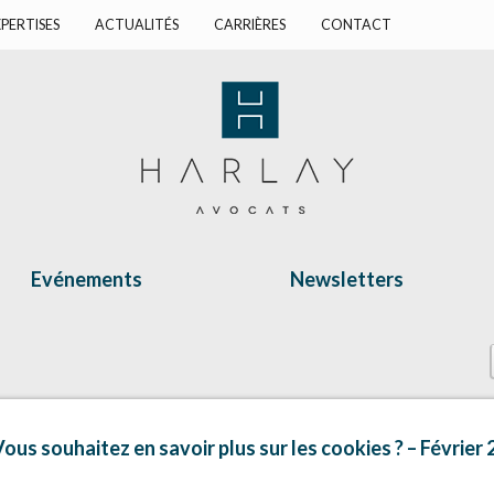
PERTISES
ACTUALITÉS
CARRIÈRES
CONTACT
Evénements
Newsletters
us souhaitez en savoir plus sur les cookies ? – Février