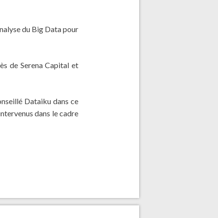
’analyse du Big Data pour
ès de Serena Capital et
conseillé Dataiku dans ce
ntervenus dans le cadre