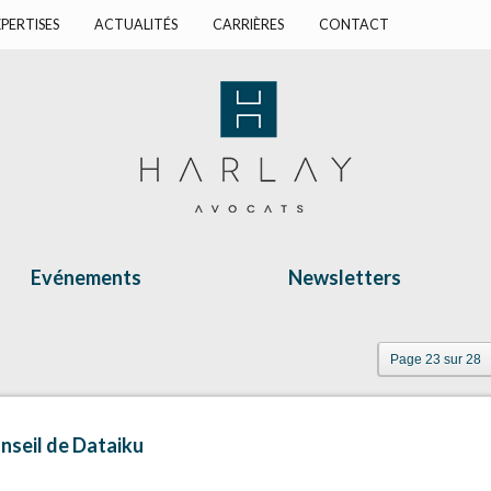
PERTISES
ACTUALITÉS
CARRIÈRES
CONTACT
Evénements
Newsletters
Page 23 sur 28
nseil de Dataiku