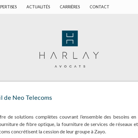
PERTISES
ACTUALITÉS
CARRIÈRES
CONTACT
il de Neo Telecoms
e de solutions complètes couvrant l’ensemble des besoins en 
fourniture de fibre optique, la fourniture de services de réseaux 
oms concrétisent la cession de leur groupe à Zayo.