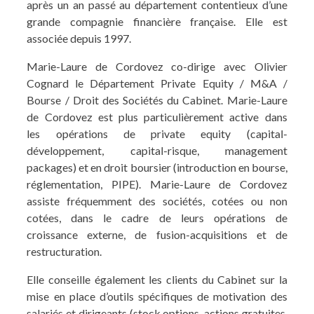
après un an passé au département contentieux d’une
grande compagnie financière française. Elle est
associée depuis 1997.
Marie-Laure de Cordovez co-dirige avec Olivier
Cognard le Département Private Equity / M&A /
Bourse / Droit des Sociétés du Cabinet. Marie-Laure
de Cordovez est plus particulièrement active dans
les opérations de private equity (capital-
développement, capital-risque, management
packages) et en droit boursier (introduction en bourse,
réglementation, PIPE). Marie-Laure de Cordovez
assiste fréquemment des sociétés, cotées ou non
cotées, dans le cadre de leurs opérations de
croissance externe, de fusion-acquisitions et de
restructuration.
Elle conseille également les clients du Cabinet sur la
mise en place d’outils spécifiques de motivation des
salariés et dirigeants (stock options, actions gratuites,