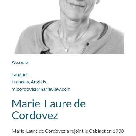
Associé
Langues :
Français, Anglais.
mlcordovez@harlaylaw.com
Marie-Laure de
Cordovez
Marie-Laure de Cordovez a rejoint le Cabinet en 1990,