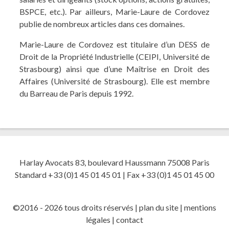
BSPCE, etc.). Par ailleurs, Marie-Laure de Cordovez
publie de nombreux articles dans ces domaines.
Marie-Laure de Cordovez est titulaire d’un DESS de
Droit de la Propriété Industrielle (CEIPI, Université de
Strasbourg) ainsi que d’une Maîtrise en Droit des
Affaires (Université de Strasbourg). Elle est membre
du Barreau de Paris depuis 1992.
Harlay Avocats 83, boulevard Haussmann 75008 Paris
Standard +33 (0)1 45 01 45 01 | Fax +33 (0)1 45 01 45 00
©2016 - 2026 tous droits réservés |
plan du site
|
mentions
légales
|
contact