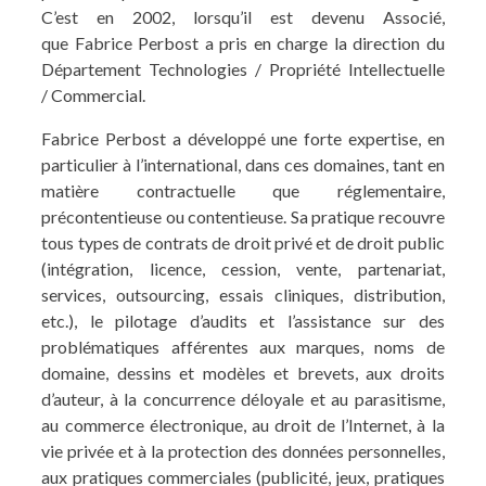
C’est en 2002, lorsqu’il est devenu Associé,
que Fabrice Perbost a pris en charge la direction du
Département Technologies / Propriété Intellectuelle
/ Commercial.
Fabrice Perbost a développé une forte expertise, en
particulier à l’international, dans ces domaines, tant en
matière contractuelle que réglementaire,
précontentieuse ou contentieuse. Sa pratique recouvre
tous types de contrats de droit privé et de droit public
(intégration, licence, cession, vente, partenariat,
services, outsourcing, essais cliniques, distribution,
etc.), le pilotage d’audits et l’assistance sur des
problématiques afférentes aux marques, noms de
domaine, dessins et modèles et brevets, aux droits
d’auteur, à la concurrence déloyale et au parasitisme,
au commerce électronique, au droit de l’Internet, à la
vie privée et à la protection des données personnelles,
aux pratiques commerciales (publicité, jeux, pratiques