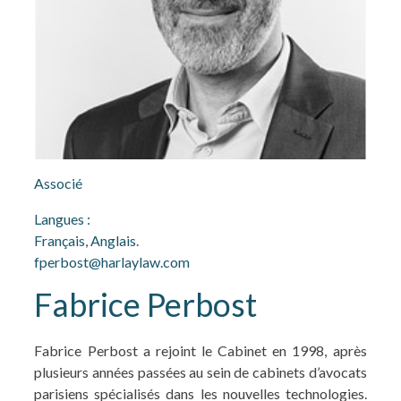
Associé
Langues :
Français, Anglais.
fperbost@harlaylaw.com
Fabrice Perbost
Fabrice Perbost a rejoint le Cabinet en 1998, après
plusieurs années passées au sein de cabinets d’avocats
parisiens spécialisés dans les nouvelles technologies.