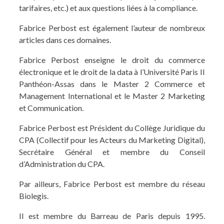
tarifaires, etc.) et aux questions liées à la compliance.
Fabrice Perbost est également l’auteur de nombreux
articles dans ces domaines.
Fabrice Perbost enseigne le droit du commerce
électronique et le droit de la data à l’Université Paris II
Panthéon-Assas dans le Master 2 Commerce et
Management International et le Master 2 Marketing
et Communication.
Fabrice Perbost est Président du Collège Juridique du
CPA (Collectif pour les Acteurs du Marketing Digital),
Secrétaire Général et membre du Conseil
d’Administration du CPA.
Par ailleurs, Fabrice Perbost est membre du réseau
Biolegis.
Il est membre du Barreau de Paris depuis 1995.