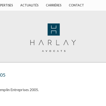
PERTISES
ACTUALITÉS
CARRIÈRES
CONTACT
005
emplin Entreprises 2005.