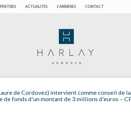
PERTISES
ACTUALITÉS
CARRIÈRES
CONTACT
aure de Cordovez) intervient comme conseil de la
ée de fonds d’un montant de 3 millions d’euros – C