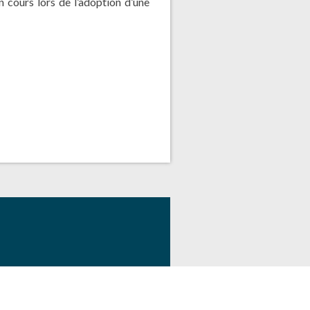
en cours lors de l’adoption d’une