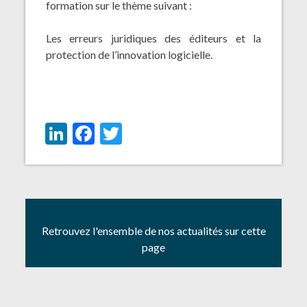
formation sur le thème suivant :
Les erreurs juridiques des éditeurs et la
protection de l’innovation logicielle.
LinkedIn
Facebook
Twitter
Retrouvez l'ensemble de nos actualités sur cette
page