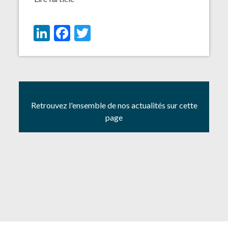
LinkedIn
Facebook
Twitter
Retrouvez l'ensemble de nos actualités sur cette
page