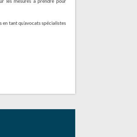
sur les mesures à prendre pour
en tant qu’avocats spécialistes