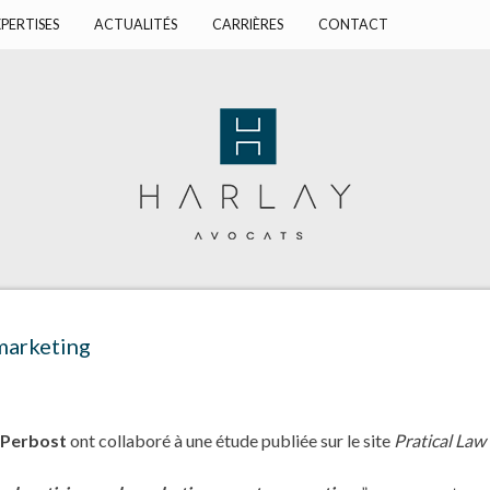
PERTISES
ACTUALITÉS
CARRIÈRES
CONTACT
marketing
 Perbost
ont collaboré à une étude publiée sur le site
Pratical La