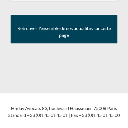
Retrouvez l'ensemble de nos actualités sur cette
page
Harlay Avocats 83, boulevard Haussmann 75008 Paris
Standard +33 (0)1 45 01 45 01 | Fax +33 (0)1 45 01 45 00