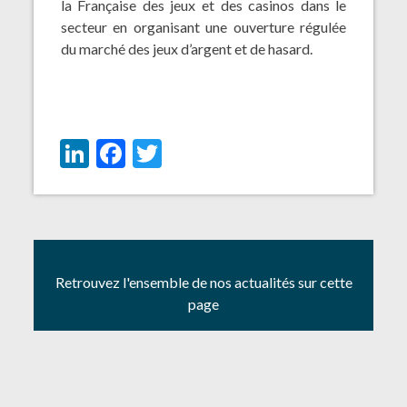
la Française des jeux et des casinos dans le
secteur en organisant une ouverture régulée
du marché des jeux d’argent et de hasard.
LinkedIn
Facebook
Twitter
Retrouvez l'ensemble de nos actualités sur cette
page