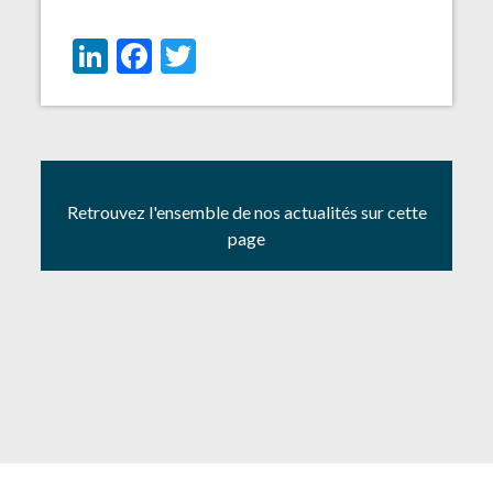
LinkedIn
Facebook
Twitter
Retrouvez l'ensemble de nos actualités sur cette
page