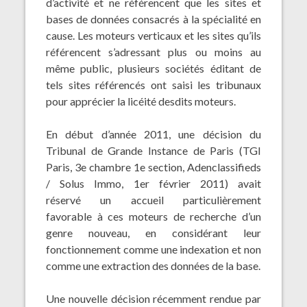
d’activité et ne référencent que les sites et
bases de données consacrés à la spécialité en
cause. Les moteurs verticaux et les sites qu’ils
référencent s’adressant plus ou moins au
même public, plusieurs sociétés éditant de
tels sites référencés ont saisi les tribunaux
pour apprécier la licéité desdits moteurs.
En début d’année 2011, une décision du
Tribunal de Grande Instance de Paris (TGI
Paris, 3e chambre 1e section, Adenclassifieds
/ Solus Immo, 1er février 2011) avait
réservé
un accueil particulièrement
favorable
à ces moteurs de recherche d’un
genre nouveau, en considérant leur
fonctionnement comme une indexation et non
comme une extraction des données de la base.
Une nouvelle décision récemment rendue par