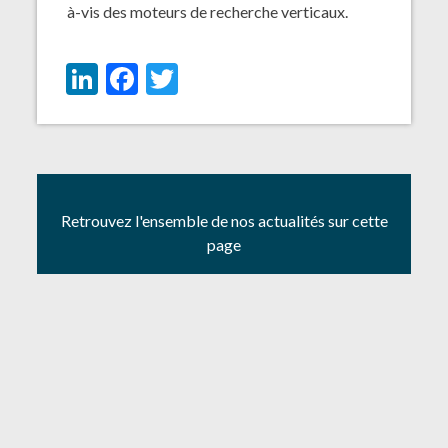
à-vis des moteurs de recherche verticaux.
LinkedIn
Facebook
Twitter
Retrouvez l'ensemble de nos actualités sur cette
page