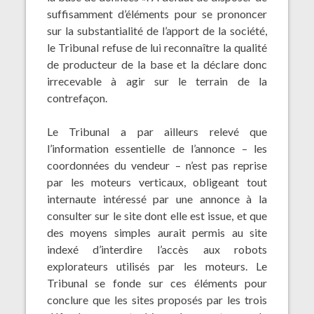
suffisamment d’éléments pour se prononcer
sur la substantialité de l’apport de la société,
le Tribunal refuse de lui reconnaître la qualité
de producteur de la base et la déclare donc
irrecevable à agir sur le terrain de la
contrefaçon.
Le Tribunal a par ailleurs relevé que
l’information essentielle de l’annonce – les
coordonnées du vendeur – n’est pas reprise
par les moteurs verticaux, obligeant tout
internaute intéressé par une annonce à la
consulter sur le site dont elle est issue, et que
des moyens simples aurait permis au site
indexé d’interdire l’accès aux robots
explorateurs utilisés par les moteurs. Le
Tribunal se fonde sur ces éléments pour
conclure que les sites proposés par les trois