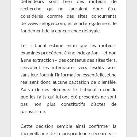
défendeurs sont bien des moteurs de
recherche, qui ne sauraient donc être
considérés comme des sites concurrents
de
www.seloger.com
, et écarte également le
fondement de la concurrence déloyale.
Le Tribunal estime enfin que les moteurs
examinés procèdent à une indexation – et non
à une extraction – des contenus des sites tiers,
renvoient les internautes vers lesdits sites
sans leur fournir l’information essentielle, et ne
réalisent donc aucune captation de clientèle.
Au vu de ces éléments, le Tribunal a conclu
que les faits qui lui ont été présentés ne sont
pas non plus constitutifs d’actes de
parasitisme.
Cette décision semble ainsi confirmer la
bienveillance de la jurisprudence récente vis-