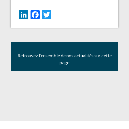
LinkedIn
Facebook
Twitter
Retrouvez l'ensemble de nos actualités sur cette
page