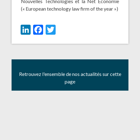
Nouvelles Technologies et la Net Economie
(« European technology law firm of the year »)
LinkedIn
Facebook
Twitter
Retrouvez l'ensemble de nos actualités sur cette
page