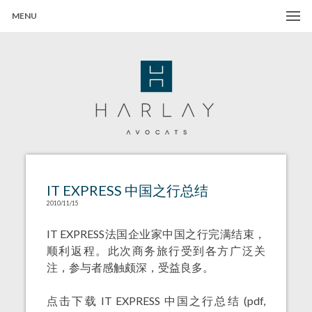
MENU
Harlay Avocats
Cabinet d'avocats à Paris
IT EXPRESS 中国之行总结
2010/11/15
IT EXPRESS法国企业家中国之行完满结束，
顺利返程。此次商务旅行受到各方广泛关
注，参与者感触颇深，受益良多。
点击下载
IT EXPRESS 中国之行总结
(pdf,