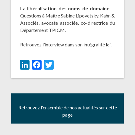
La libéralisation des noms de domaine
—
Questions à Maître Sabine Lipovetsky, Kahn &
Associés, avocate associée, co-directrice du
Département TPICM.
Retrouvez l’interview dans son intégralité
ici
.
LinkedIn
Facebook
Twitter
Retrouvez l'ensemble de nos actualités sur cette
page