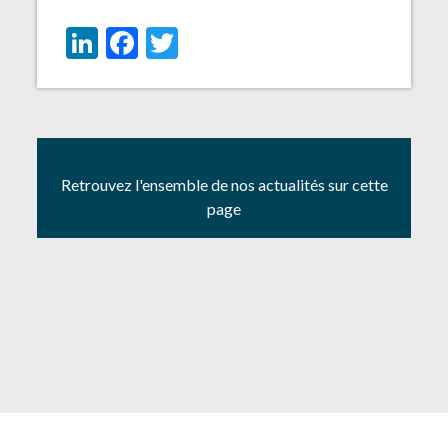
LinkedIn
Facebook
Twitter
Retrouvez l'ensemble de nos actualités sur cette
page