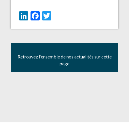
LinkedIn
Facebook
Twitter
Retrouvez l'ensemble de nos actualités sur cette
page