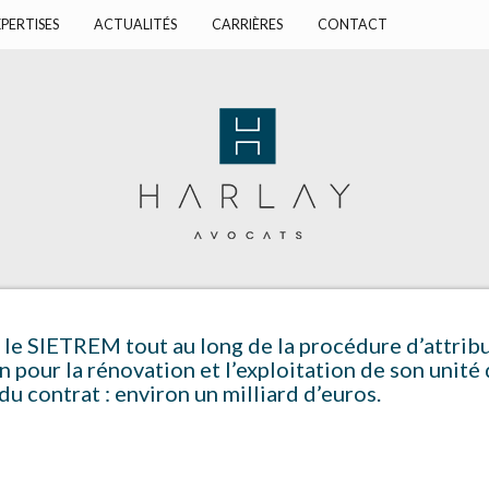
PERTISES
ACTUALITÉS
CARRIÈRES
CONTACT
 le SIETREM tout au long de la procédure d’attribu
 pour la rénovation et l’exploitation de son unité 
 contrat : environ un milliard d’euros.