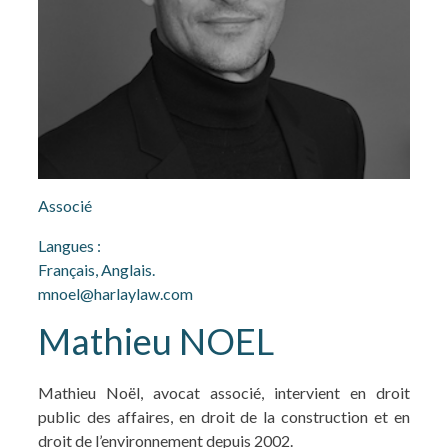
Associé
Langues :
Français, Anglais.
mnoel@harlaylaw.com
Mathieu NOEL
Mathieu Noël, avocat associé, intervient en droit
public des affaires, en droit de la construction et en
droit de l’environnement depuis 2002.