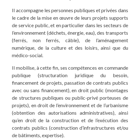
Il accompagne les personnes publiques et privées dans
le cadre de la mise en œuvre de leurs projets supports
de service public, et en particulier dans les secteurs de
l’environnement (déchets, énergie, eau), des transports
(ferrés, non ferrés, câble), de l’aménagement
numérique, de la culture et des loisirs, ainsi que du
médico-social.
Il mobilise, à cette fin, ses compétences en commande
publique (structuration juridique du besoin,
financement de projets, passation de contrats publics
avec ou sans financement), en droit public (montages
de structures publiques ou public-privé porteuses de
projets), en droit de l’environnement et de l’urbanisme
(obtention des autorisations administratives), ainsi
qu’en droit de la construction et de l’exécution des
contrats publics (construction d’infrastructures et/ou
de bâtiments, expertise).