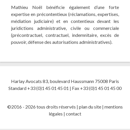
Mathieu Noël bénéficie également d’une forte
expertise en précontentieux (réclamations, expertises,
médiation judiciaire) et en contentieux devant les
juridictions administrative, civile ou commerciale
(précontractuel, contractuel, indemnitaire, excès de
pouvoir, défense des autorisations administratives).
Harlay Avocats 83, boulevard Haussmann 75008 Paris
Standard +33 (0)1 45 01 45 01 | Fax +33 (0)1 45 01 45 00
©2016 - 2026 tous droits réservés |
plan du site
|
mentions
légales
|
contact