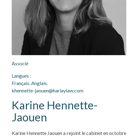
Associé
Langues :
Français, Anglais.
khennette-jaouen@harlaylaw.com
Karine Hennette-
Jaouen
Karine Hennette Jaouen a rejoint le cabinet en octobre