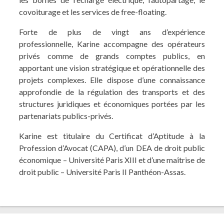
covoiturage et les services de free-floating.
Forte de plus de vingt ans d’expérience
professionnelle, Karine accompagne des opérateurs
privés comme de grands comptes publics, en
apportant une vision stratégique et opérationnelle des
projets complexes. Elle dispose d’une connaissance
approfondie de la régulation des transports et des
structures juridiques et économiques portées par les
partenariats publics-privés.
Karine est titulaire du Certificat d’Aptitude à la
Profession d’Avocat (CAPA), d’un DEA de droit public
économique – Université Paris XIII et d’une maîtrise de
droit public – Université Paris II Panthéon-Assas.