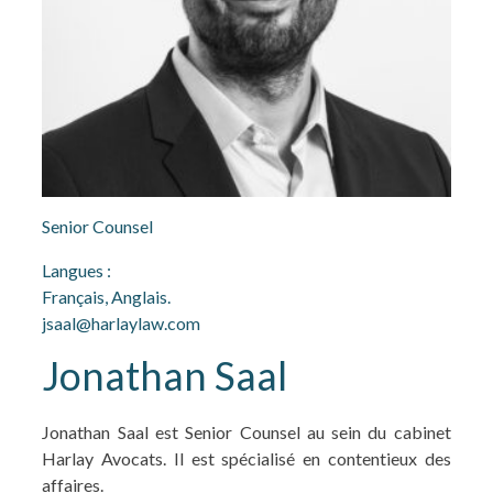
Senior Counsel
Langues :
Français, Anglais.
jsaal@harlaylaw.com
Jonathan Saal
Jonathan Saal est Senior Counsel au sein du cabinet
Harlay Avocats. Il est spécialisé en contentieux des
affaires.