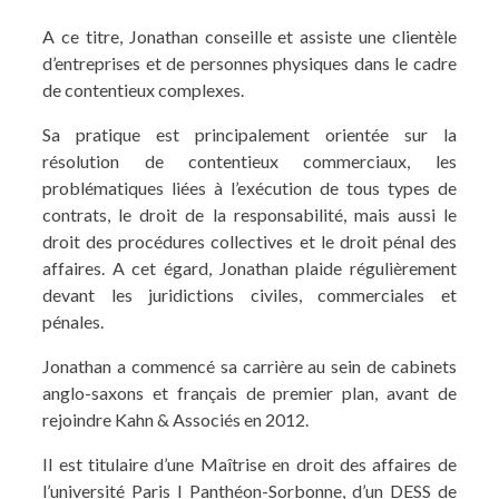
A ce titre, Jonathan conseille et assiste une clientèle
d’entreprises et de personnes physiques dans le cadre
de contentieux complexes.
Sa pratique est principalement orientée sur la
résolution de contentieux commerciaux, les
problématiques liées à l’exécution de tous types de
contrats, le droit de la responsabilité, mais aussi le
droit des procédures collectives et le droit pénal des
affaires. A cet égard, Jonathan plaide régulièrement
devant les juridictions civiles, commerciales et
pénales.
Jonathan a commencé sa carrière au sein de cabinets
anglo-saxons et français de premier plan, avant de
rejoindre Kahn & Associés en 2012.
Il est titulaire d’une Maîtrise en droit des affaires de
l’université Paris I Panthéon-Sorbonne, d’un DESS de