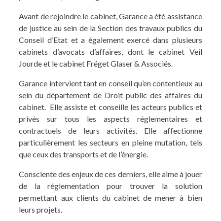
Avant de rejoindre le cabinet, Garance a été assistance
de justice au sein de la Section des travaux publics du
Conseil d’Etat et a également exercé dans plusieurs
cabinets d’avocats d’affaires, dont le cabinet Veil
Jourde et le cabinet Fréget Glaser & Associés.
Garance intervient tant en conseil qu’en contentieux au
sein du département de Droit public des affaires du
cabinet. Elle assiste et conseille les acteurs publics et
privés sur tous les aspects réglementaires et
contractuels de leurs activités. Elle affectionne
particulièrement les secteurs en pleine mutation, tels
que ceux des transports et de l’énergie.
Consciente des enjeux de ces derniers, elle aime à jouer
de la réglementation pour trouver la solution
permettant aux clients du cabinet de mener à bien
leurs projets.