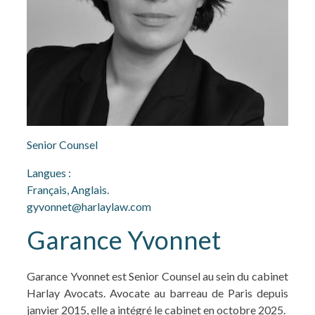
Senior Counsel
Langues :
Français, Anglais.
gyvonnet@harlaylaw.com
Garance Yvonnet
Garance Yvonnet est Senior Counsel au sein du cabinet
Harlay Avocats. Avocate au barreau de Paris depuis
janvier 2015, elle a intégré le cabinet en octobre 2025.