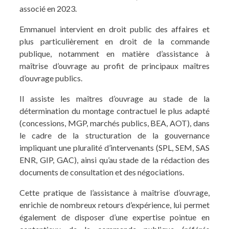
associé en 2023.
Emmanuel intervient en droit public des affaires et
plus particulièrement en droit de la commande
publique, notamment en matière d’assistance à
maîtrise d’ouvrage au profit de principaux maîtres
d’ouvrage publics.
Il assiste les maîtres d’ouvrage au stade de la
détermination du montage contractuel le plus adapté
(concessions, MGP, marchés publics, BEA, AOT), dans
le cadre de la structuration de la gouvernance
impliquant une pluralité d’intervenants (SPL, SEM, SAS
ENR, GIP, GAC), ainsi qu’au stade de la rédaction des
documents de consultation et des négociations.
Cette pratique de l’assistance à maîtrise d’ouvrage,
enrichie de nombreux retours d’expérience, lui permet
également de disposer d’une expertise pointue en