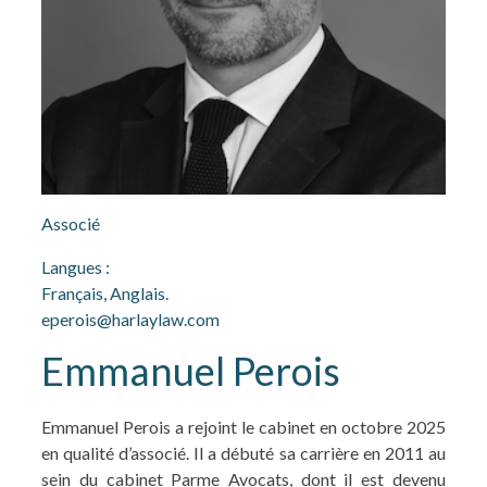
Associé
Langues :
Français, Anglais.
eperois@harlaylaw.com
Emmanuel Perois
Emmanuel Perois a rejoint le cabinet en octobre 2025
en qualité d’associé. Il a débuté sa carrière en 2011 au
sein du cabinet Parme Avocats, dont il est devenu