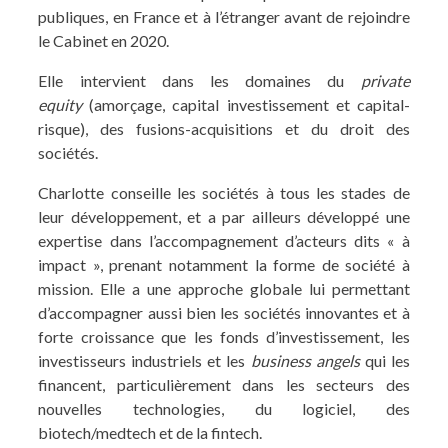
publiques, en France et à l’étranger avant de rejoindre
le Cabinet en 2020.
Elle intervient dans les domaines du
private
equity
(amorçage, capital investissement et capital-
risque), des fusions-acquisitions et du droit des
sociétés.
Charlotte conseille les sociétés à tous les stades de
leur développement, et a par ailleurs développé une
expertise dans l’accompagnement d’acteurs dits « à
impact », prenant notamment la forme de société à
mission. Elle a une approche globale lui permettant
d’accompagner aussi bien les sociétés innovantes et à
forte croissance que les fonds d’investissement, les
investisseurs industriels et les
business angels
qui les
financent, particulièrement dans les secteurs des
nouvelles technologies, du logiciel, des
biotech/medtech et de la fintech.