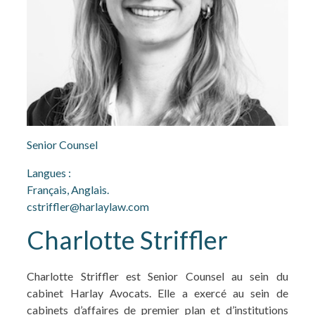
Senior Counsel
Langues :
Français, Anglais.
cstriffler@harlaylaw.com
Charlotte Striffler
Charlotte Striffler est Senior Counsel au sein du
cabinet Harlay Avocats. Elle a exercé au sein de
cabinets d’affaires de premier plan et d’institutions