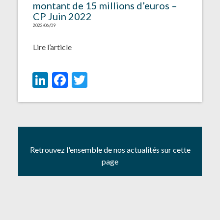
montant de 15 millions d’euros –
CP Juin 2022
2022/06/09
Lire l’article
LinkedIn
Facebook
Twitter
Retrouvez l'ensemble de nos actualités sur cette
page