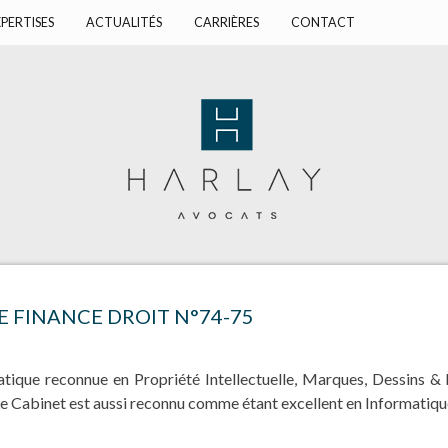
PERTISES
ACTUALITÉS
CARRIÈRES
CONTACT
E FINANCE DROIT N°74-75
atique reconnue en Propriété Intellectuelle, Marques, Dessins 
e Cabinet est aussi reconnu comme étant excellent en Informatique