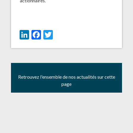
actionnaires.
LinkedIn
Facebook
Twitter
Retrouvez l'ensemble de nos actualités sur cette
page