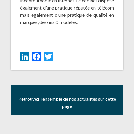
incontournable en Internet. Le cabinet dispose
également d’une pratique réputée en télécom
mais également d’une pratique de qualité en
marques, dessins & modèles.
LinkedIn
Facebook
Twitter
Retrouvez l'ensemble de nos actualités sur cette
page