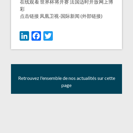
在线观看
世界杯将开赛 法国适时开放网上博
彩
点击链接
凤凰卫视-国际新闻
(外部链接)
LinkedIn
Facebook
Twitter
Retrouvez l'ensemble de nos actualités sur cette
page