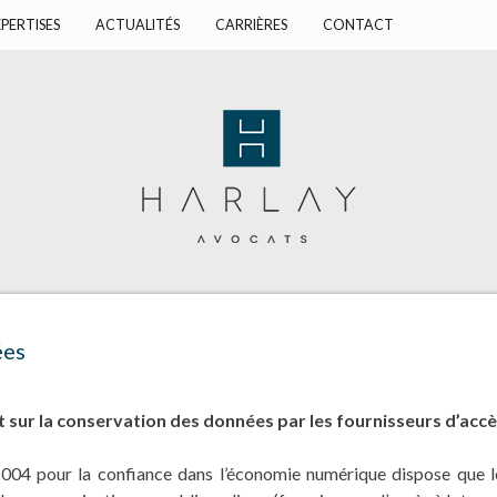
PERTISES
ACTUALITÉS
CARRIÈRES
CONTACT
ées
 sur la conservation des données par les fournisseurs d’accès
004 pour la confiance dans l’économie numérique dispose que le