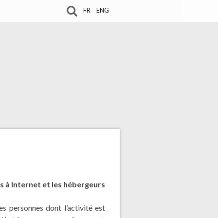
FR
ENG
 à Internet et les hébergeurs
s personnes dont l’activité est