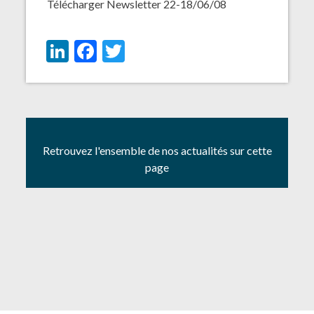
Télécharger
Newsletter 22-18/06/08
LinkedIn
Facebook
Twitter
Retrouvez l'ensemble de nos actualités sur cette
page