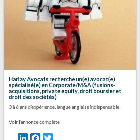
Harlay Avocats recherche un(e) avocat(e)
spécialisé(e) en Corporate/M&A (fusions-
acquisitions, private equity, droit boursier et
droit des sociétés)
3 à 6 ans d’expérience, langue anglaise indispensable.
Voir l’annonce complète
LinkedIn
Facebook
Twitter