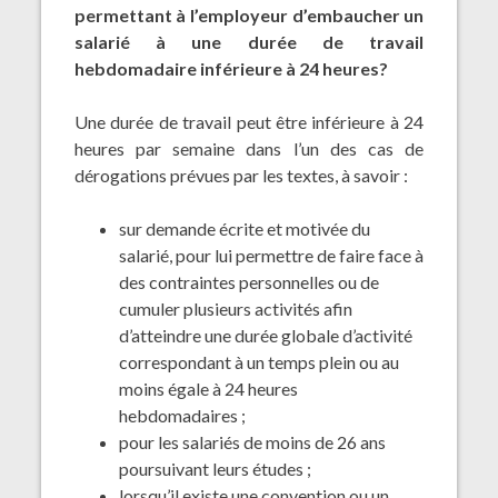
permettant à l’employeur d’embaucher un
salarié à une durée de travail
hebdomadaire inférieure à 24 heures?
Une durée de travail peut être inférieure à 24
heures par semaine dans l’un des cas de
dérogations prévues par les textes, à savoir :
sur demande écrite et motivée du
salarié, pour lui permettre de faire face à
des contraintes personnelles ou de
cumuler plusieurs activités afin
d’atteindre une durée globale d’activité
correspondant à un temps plein ou au
moins égale à 24 heures
hebdomadaires ;
pour les salariés de moins de 26 ans
poursuivant leurs études ;
lorsqu’il existe une convention ou un