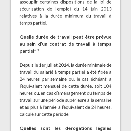
assouplir certaines dispositions de la
loi de
sécurisation de l’emploi du 14 juin 2013
relatives à la durée minimum du travail à
temps partiel.
Quelle durée de travail peut être prévue
au sein d’un contrat de travail à temps
partiel* ?
Depuis le 1er juillet 2014, la durée minimale de
travail du salarié à temps partiel a été fixée à
24 heures par semaine ou, le cas échéant, à
l’équivalent mensuel de cette durée, soit 104
heures ou, en cas d’aménagement du temps de
travail sur une période supérieure à la semaine
et au plus à l’année, à l’équivalent de 24 heures,
calculé sur cette période.
Quelles sont les dérogations légales