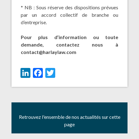
* NB : Sous réserve des dispositions prévues
par un accord collectif de branche ou
d’entreprise.
Pour plus d’information ou toute
demande, contactez nous à
contact@harlaylaw.com
LinkedIn
Facebook
Twitter
Retrouvez l'ensemble de nos actualités sur cette
page