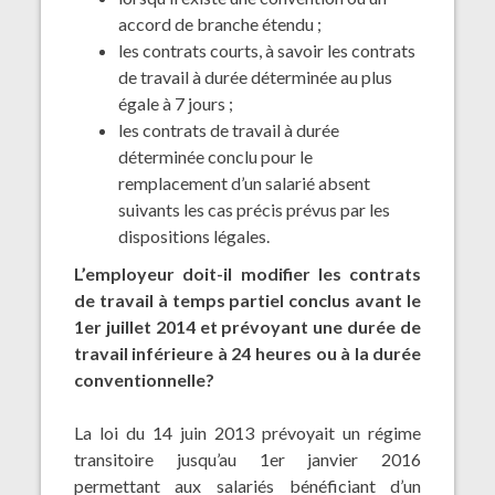
accord de branche étendu ;
les contrats courts, à savoir les contrats
de travail à durée déterminée au plus
égale à 7 jours ;
les contrats de travail à durée
déterminée conclu pour le
remplacement d’un salarié absent
suivants les cas précis prévus par les
dispositions légales.
L’employeur doit-il modifier les contrats
de travail à temps partiel conclus avant le
1er juillet 2014 et prévoyant une durée de
travail inférieure à 24 heures ou à la durée
conventionnelle?
La loi du 14 juin 2013 prévoyait un régime
transitoire jusqu’au 1er janvier 2016
permettant aux salariés bénéficiant d’un