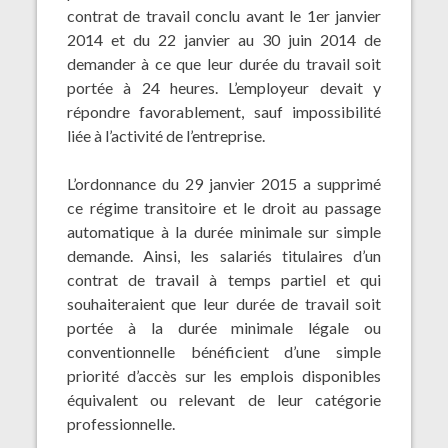
contrat de travail conclu avant le 1er janvier
2014 et du 22 janvier au 30 juin 2014 de
demander à ce que leur durée du travail soit
portée à 24 heures. L’employeur devait y
répondre favorablement, sauf impossibilité
liée à l’activité de l’entreprise.
L’ordonnance du 29 janvier 2015 a supprimé
ce régime transitoire et le droit au passage
automatique à la durée minimale sur simple
demande. Ainsi, les salariés titulaires d’un
contrat de travail à temps partiel et qui
souhaiteraient que leur durée de travail soit
portée à la durée minimale légale ou
conventionnelle bénéficient d’une simple
priorité d’accès sur les emplois disponibles
équivalent ou relevant de leur catégorie
professionnelle.