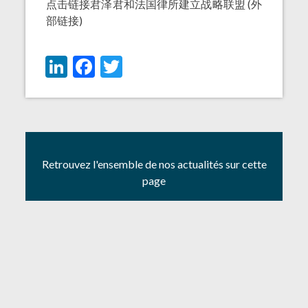
点击链接
君泽君和法国律所建立战略联盟
(外
部链接)
LinkedIn
Facebook
Twitter
Retrouvez l'ensemble de nos actualités sur cette
page