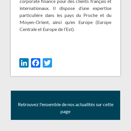
corporate finance pour des clients français et
internationaux. Il dispose d’une expertise
particulière dans les pays du Proche et du
Moyen-Orient, ainsi qu’en Europe (Europe
Centrale et Europe de l’Est).
LinkedIn
Facebook
Twitter
Retrouvez l'ensemble de nos actualités sur cette
page