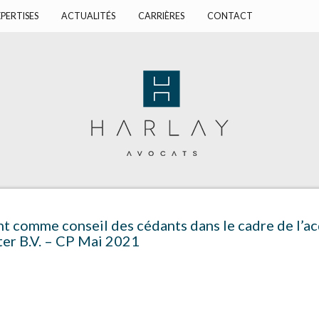
PERTISES
ACTUALITÉS
CARRIÈRES
CONTACT
t comme conseil des cédants dans le cadre de l’acq
er B.V. – CP Mai 2021