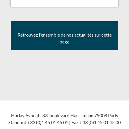
Retrouvez l'ensemble de nos actualités sur cette
page
Harlay Avocats 83, boulevard Haussmann 75008 Paris
Standard +33 (0)1 45 01 45 01 | Fax +33 (0)1 45 01 45 00