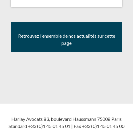
Retrouvez l'ensemble de nos actualités sur cette
page
Harlay Avocats 83, boulevard Haussmann 75008 Paris
Standard +33 (0)1 45 01 45 01 | Fax +33 (0)1 45 01 45 00